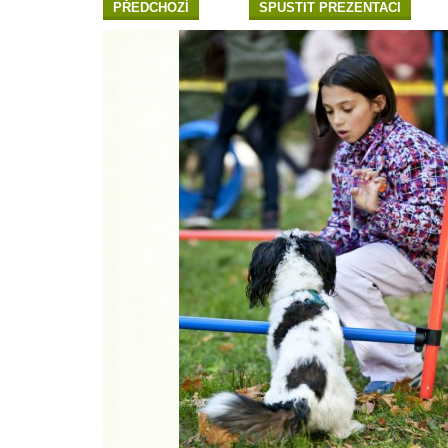
PŘEDCHOZÍ
SPUSTIT PREZENTACI