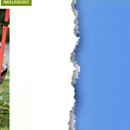
NÁSLEDUJÍCÍ