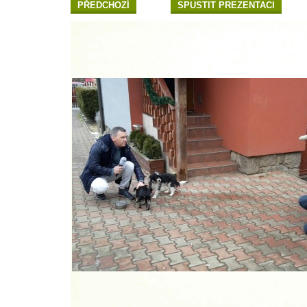
PŘEDCHOZÍ
SPUSTIT PREZENTACI