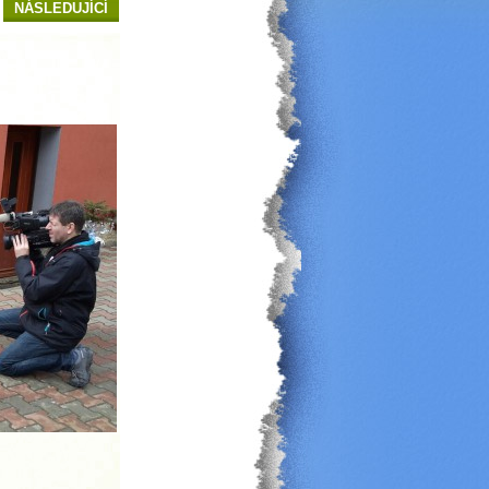
NÁSLEDUJÍCÍ